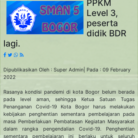
PPKM
Level 3,
peserta
didik BDR
lagi.
Dipublikasikan Oleh : Super Admin| Pada : 09 February
2022
Rasanya kondisi pandemi di kota Bogor belum berada
pada level aman, sehingga Ketua Satuan Tugas
Penanganan Covid-19 Kota Bogor harus melakukan
kebijakan penghentian sementara pembelajaran pada
masa Pemberlakuan Pembatasan Kegiatan Masyarakat
dalam rangka pengendalian Covid-19. Penghentian
sementara pembelajaran ini berlaku untuk seluruh