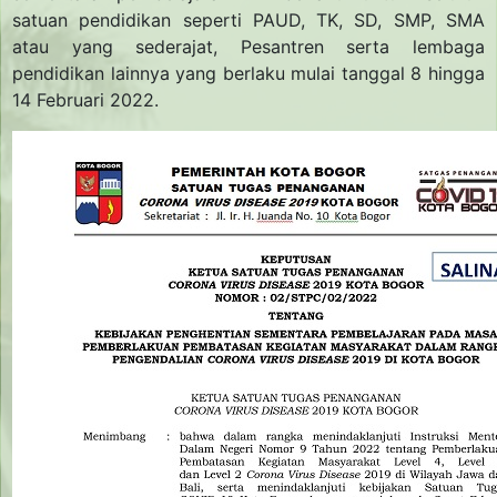
satuan pendidikan seperti PAUD, TK, SD, SMP, SMA
atau yang sederajat, Pesantren serta lembaga
pendidikan lainnya yang berlaku mulai tanggal 8 hingga
14 Februari 2022.