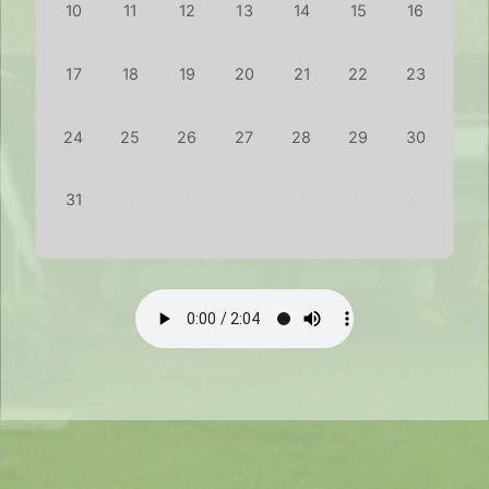
10
11
12
13
14
15
16
17
18
19
20
21
22
23
24
25
26
27
28
29
30
31
1
2
3
4
5
6